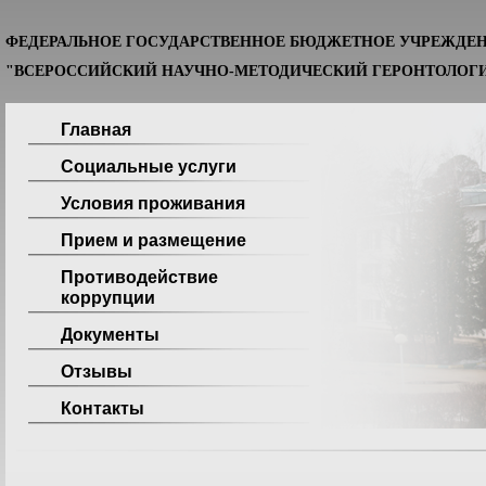
ФЕДЕРАЛЬНОЕ ГОСУДАРСТВЕННОЕ БЮДЖЕТНОЕ УЧРЕЖДЕ
"ВСЕРОССИЙСКИЙ НАУЧНО-МЕТОДИЧЕСКИЙ ГЕРОНТОЛОГИ
Главная
Социальные услуги
Условия проживания
Прием и размещение
Противодействие
коррупции
Документы
Отзывы
Контакты