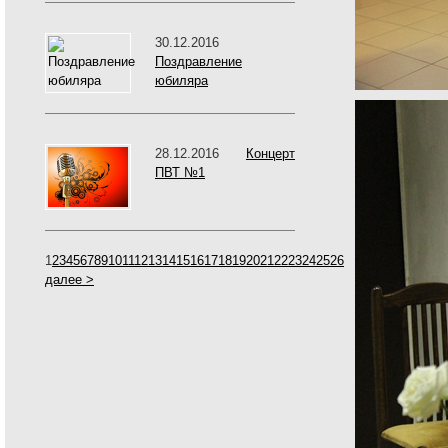
30.12.2016
Поздравление
юбиляра
28.12.2016
Концерт
ПВТ №1
1
2
3
4
5
6
7
8
9
10
11
12
13
14
15
16
17
18
19
20
21
22
23
24
25
26
далее >