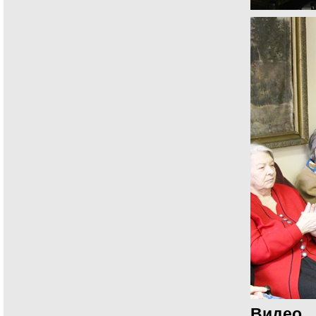
Видео