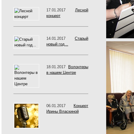
17.01.2017
Лесной
концерт
14.01.2017
Старый
новый год...
18.01.2017
Волонтеры
в нашем Центре
06.01.2017
Концерт
Ирины Власкиной