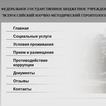
ФЕДЕРАЛЬНОЕ ГОСУДАРСТВЕННОЕ БЮДЖЕТНОЕ УЧРЕЖДЕ
"ВСЕРОССИЙСКИЙ НАУЧНО-МЕТОДИЧЕСКИЙ ГЕРОНТОЛОГИ
Главная
Социальные услуги
Условия проживания
Прием и размещение
Противодействие
коррупции
Документы
Отзывы
Контакты