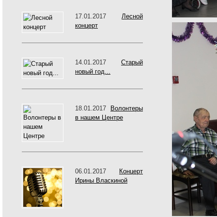
17.01.2017
Лесной
концерт
14.01.2017
Старый
новый год...
18.01.2017
Волонтеры
в нашем Центре
06.01.2017
Концерт
Ирины Власкиной