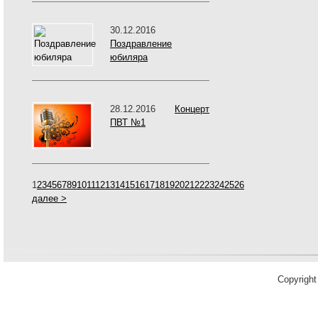
30.12.2016
Поздравление
юбиляра
28.12.2016
Концерт
ПВТ №1
1
2
3
4
5
6
7
8
9
10
11
12
13
14
15
16
17
18
19
20
21
22
23
24
25
26
далее >
Copyrigh