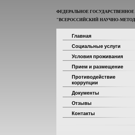
ФЕДЕРАЛЬНОЕ ГОСУДАРСТВЕННО
"ВСЕРОССИЙСКИЙ НАУЧНО-МЕТОД
Главная
Социальные услуги
Условия проживания
Прием и размещение
Противодействие
коррупции
Документы
Отзывы
Контакты