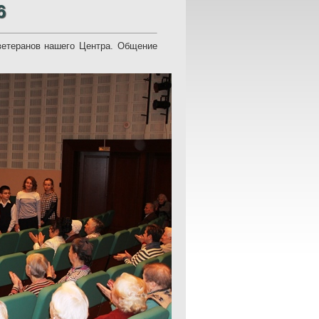
6
етеранов нашего Центра. Общение