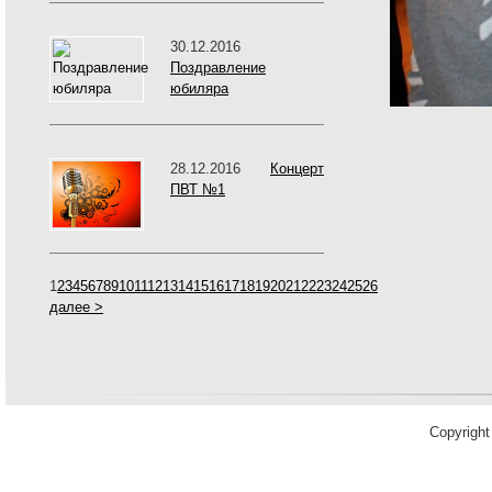
30.12.2016
Поздравление
юбиляра
28.12.2016
Концерт
ПВТ №1
1
2
3
4
5
6
7
8
9
10
11
12
13
14
15
16
17
18
19
20
21
22
23
24
25
26
далее >
Copyrigh