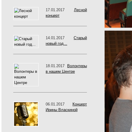
17.01.2017
Лесной
концерт
14.01.2017
Старый
новый год...
18.01.2017
Волонтеры
в нашем Центре
06.01.2017
Концерт
Ирины Власкиной