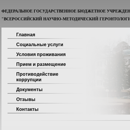
ФЕДЕРАЛЬНОЕ ГОСУДАРСТВЕННОЕ БЮДЖЕТНОЕ УЧРЕЖДЕ
"ВСЕРОССИЙСКИЙ НАУЧНО-МЕТОДИЧЕСКИЙ ГЕРОНТОЛОГИ
Главная
Социальные услуги
Условия проживания
Прием и размещение
Противодействие
коррупции
Документы
Отзывы
Контакты