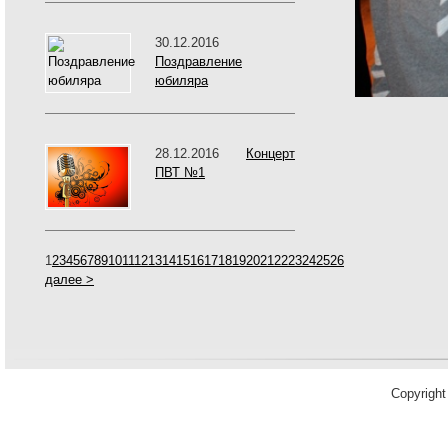
30.12.2016
Поздравление
юбиляра
28.12.2016
Концерт
ПВТ №1
1
2
3
4
5
6
7
8
9
10
11
12
13
14
15
16
17
18
19
20
21
22
23
24
25
26
далее >
Copyrigh