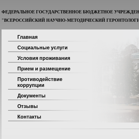
ФЕДЕРАЛЬНОЕ ГОСУДАРСТВЕННОЕ БЮДЖЕТНОЕ УЧРЕЖДЕ
"ВСЕРОССИЙСКИЙ НАУЧНО-МЕТОДИЧЕСКИЙ ГЕРОНТОЛОГИ
Главная
Социальные услуги
Условия проживания
Прием и размещение
Противодействие
коррупции
Документы
Отзывы
Контакты