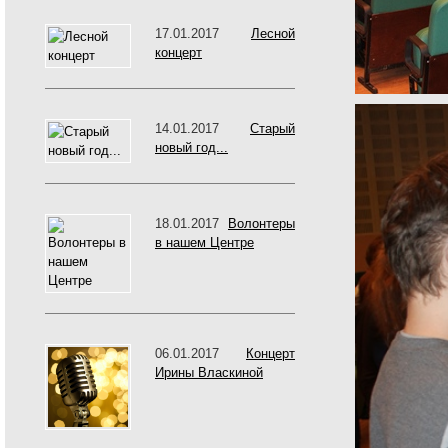
17.01.2017
Лесной
концерт
14.01.2017
Старый
новый год...
18.01.2017
Волонтеры
в нашем Центре
06.01.2017
Концерт
Ирины Власкиной