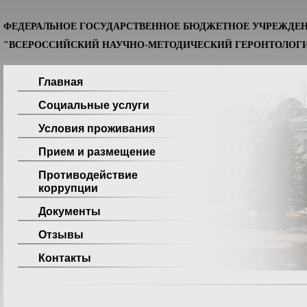
ФЕДЕРАЛЬНОЕ ГОСУДАРСТВЕННОЕ БЮДЖЕТНОЕ УЧРЕЖДЕ
"ВСЕРОССИЙСКИЙ НАУЧНО-МЕТОДИЧЕСКИЙ ГЕРОНТОЛОГИ
Главная
Социальные услуги
Условия проживания
Прием и размещение
Противодействие
коррупции
Документы
Отзывы
Контакты