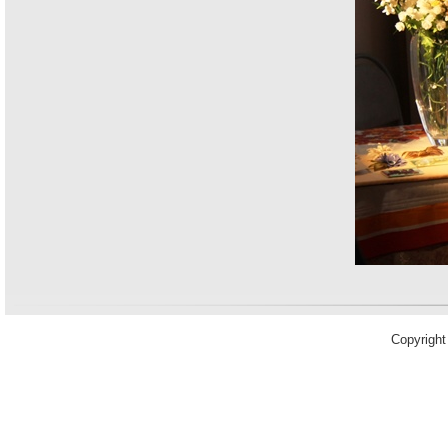
Copyrigh