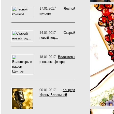
17.01.2017
Лесной
концерт
14.01.2017
Старый
новый год...
18.01.2017
Волонтеры
в нашем Центре
06.01.2017
Концерт
Ирины Власкиной