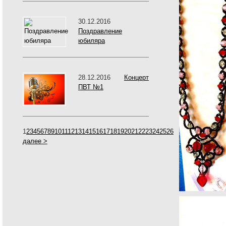
30.12.2016
Поздравление
юбиляра
28.12.2016
Концерт
ПВТ №1
1
2
3
4
5
6
7
8
9
10
11
12
13
14
15
16
17
18
19
20
21
22
23
24
25
26
далее >