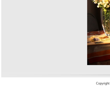
Copyrigh