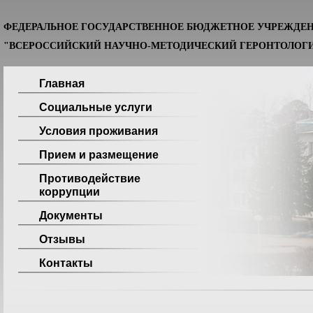
ФЕДЕРАЛЬНОЕ ГОСУДАРСТВЕННОЕ БЮДЖЕТНОЕ УЧРЕЖДЕ
"ВСЕРОССИЙСКИЙ НАУЧНО-МЕТОДИЧЕСКИЙ ГЕРОНТОЛОГИ
Главная
Социальные услуги
Условия проживания
Прием и размещение
Противодействие
коррупции
Документы
Отзывы
Контакты