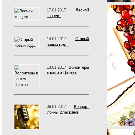
17.01.2017
Лесной
концерт
14.01.2017
Старый
новый год...
18.01.2017
Волонтеры
в нашем Центре
06.01.2017
Концерт
Ирины Власкиной