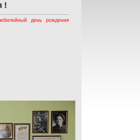
 !
юбилейный день рождения