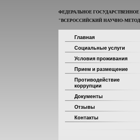
ФЕДЕРАЛЬНОЕ ГОСУДАРСТВЕННО
"ВСЕРОССИЙСКИЙ НАУЧНО-МЕТОД
Главная
Социальные услуги
Условия проживания
Прием и размещение
Противодействие
коррупции
Документы
Отзывы
Контакты