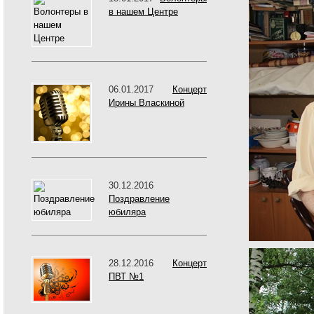
в нашем Центре
06.01.2017
Концерт
Ирины Власкиной
30.12.2016
Поздравление
юбиляра
28.12.2016
Концерт
ПВТ №1