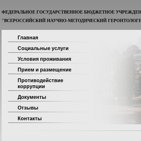
ФЕДЕРАЛЬНОЕ ГОСУДАРСТВЕННОЕ БЮДЖЕТНОЕ УЧРЕЖДЕ
"ВСЕРОССИЙСКИЙ НАУЧНО-МЕТОДИЧЕСКИЙ ГЕРОНТОЛОГИ
Главная
Социальные услуги
Условия проживания
Прием и размещение
Противодействие
коррупции
Документы
Отзывы
Контакты