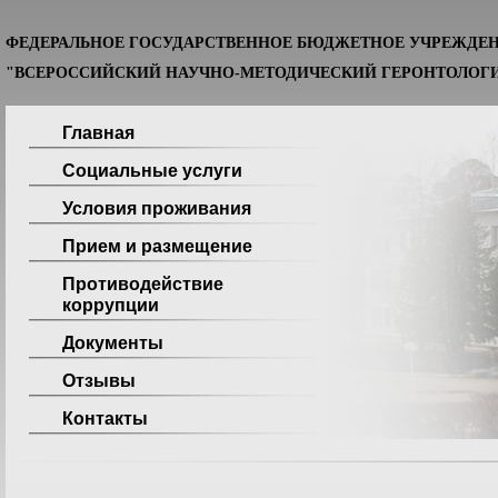
ФЕДЕРАЛЬНОЕ ГОСУДАРСТВЕННОЕ БЮДЖЕТНОЕ УЧРЕЖДЕ
"ВСЕРОССИЙСКИЙ НАУЧНО-МЕТОДИЧЕСКИЙ ГЕРОНТОЛОГИ
Главная
Социальные услуги
Условия проживания
Прием и размещение
Противодействие
коррупции
Документы
Отзывы
Контакты