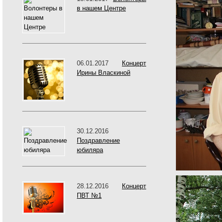
в нашем Центре
06.01.2017
Концерт
Ирины Власкиной
30.12.2016
Поздравление
юбиляра
28.12.2016
Концерт
ПВТ №1