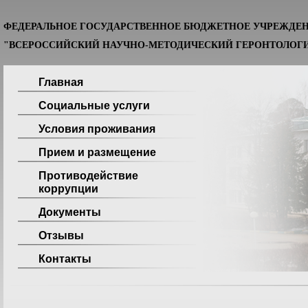
ФЕДЕРАЛЬНОЕ ГОСУДАРСТВЕННОЕ БЮДЖЕТНОЕ УЧРЕЖДЕ
"ВСЕРОССИЙСКИЙ НАУЧНО-МЕТОДИЧЕСКИЙ ГЕРОНТОЛОГИ
Главная
Социальные услуги
Условия проживания
Прием и размещение
Противодействие
коррупции
Документы
Отзывы
Контакты