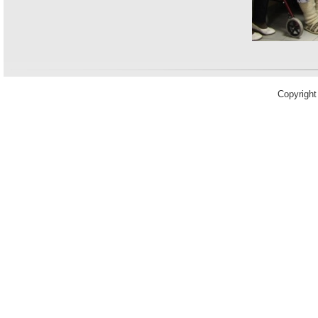
Copyrigh