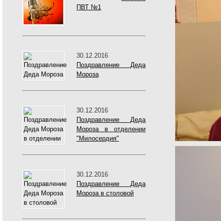
ПВТ №1
30.12.2016
Поздравление Деда
Мороза
30.12.2016
Поздравление Деда
Мороза в отделении
"Милосердия"
30.12.2016
Поздравление Деда
Мороза в столовой