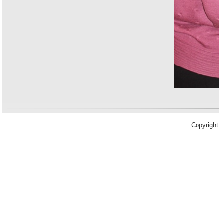
Copyrigh