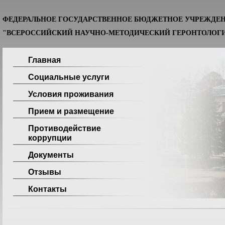
ФЕДЕРАЛЬНОЕ ГОСУДАРСТВЕННОЕ БЮДЖЕТНОЕ УЧРЕЖДЕ
"ВСЕРОССИЙСКИЙ НАУЧНО-МЕТОДИЧЕСКИЙ ГЕРОНТОЛОГИ
Главная
Социальные услуги
Условия проживания
Прием и размещение
Противодействие
коррупции
Документы
Отзывы
Контакты