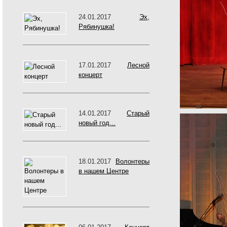
24.01.2017
Эх,
Рябинушка!
17.01.2017
Лесной
концерт
14.01.2017
Старый
новый год...
18.01.2017
Волонтеры
в нашем Центре