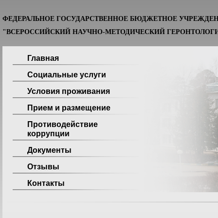
ФЕДЕРАЛЬНОЕ ГОСУДАРСТВЕННОЕ БЮДЖЕТНОЕ УЧРЕЖДЕ
"ВСЕРОССИЙСКИЙ НАУЧНО-МЕТОДИЧЕСКИЙ ГЕРОНТОЛОГИ
Главная
Социальные услуги
Условия проживания
Прием и размещение
Противодействие
коррупции
Документы
Отзывы
Контакты