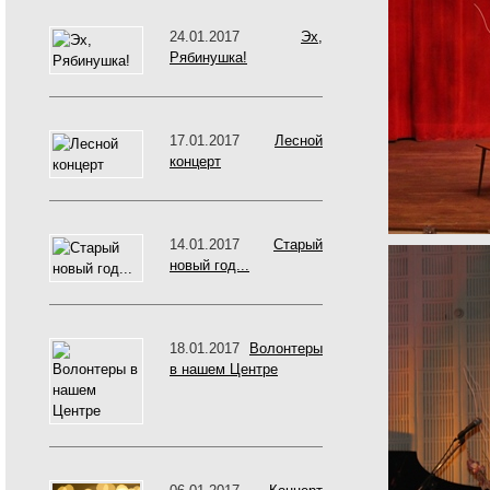
24.01.2017
Эх,
Рябинушка!
17.01.2017
Лесной
концерт
14.01.2017
Старый
новый год...
18.01.2017
Волонтеры
в нашем Центре