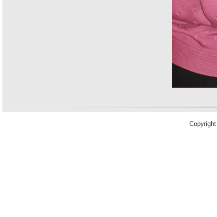
Copyrigh